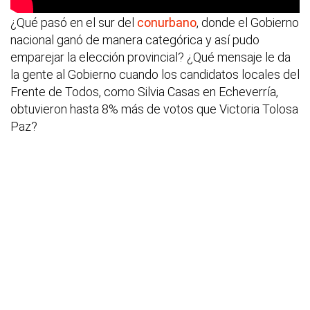
¿Qué pasó en el sur del
conurbano
, donde el Gobierno
nacional ganó de manera categórica y así pudo
emparejar la elección provincial? ¿Qué mensaje le da
la gente al Gobierno cuando los candidatos locales del
Frente de Todos, como Silvia Casas en Echeverría,
obtuvieron hasta 8% más de votos que Victoria Tolosa
Paz?