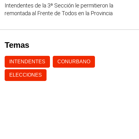
Intendentes de la 3ª Sección le permitieron la
remontada al Frente de Todos en la Provincia
Temas
INTENDENTES
CONURBANO
ELECCIONES