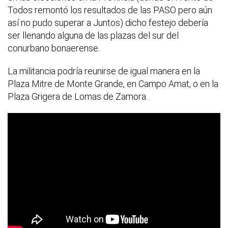
Todos remontó los resultados de las PASO pero aún
así no pudo superar a Juntos) dicho festejo debería
ser llenando alguna de las plazas del sur del
conurbano bonaerense.
La militancia podría reunirse de igual manera en la
Plaza Mitre de Monte Grande, en Campo Amat, o en la
Plaza Grigera de Lomas de Zamora.