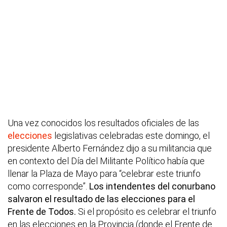
Una vez conocidos los resultados oficiales de las
elecciones
legislativas celebradas este domingo, el
presidente Alberto Fernández dijo a su militancia que
en contexto del Día del Militante Político había que
llenar la Plaza de Mayo para “celebrar este triunfo
como corresponde”.
Los intendentes del conurbano
salvaron el resultado de las elecciones para el
Frente de Todos.
Si el propósito es celebrar el triunfo
en las elecciones en la Provincia (donde el Frente de