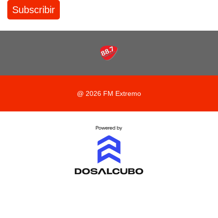
@ 2026 FM Extremo