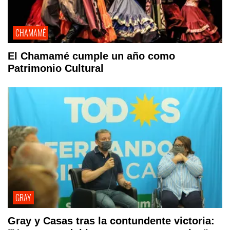
CHAMAMÉ
El Chamamé cumple un año como
Patrimonio Cultural
GRAY
Gray y Casas tras la contundente victoria: