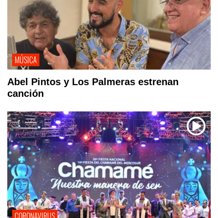
MÚSICA
Abel Pintos y Los Palmeras estrenan
canción
CORONAVIRUS