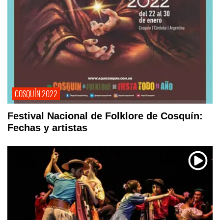
COSQUÍN 2022
Festival Nacional de Folklore de Cosquín:
Fechas y artistas