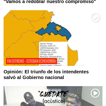
"Vamos a redoblar nuestro compromiso"
FM EXTREMO - ESTEBAN ECHEVERRÍA
Opinión: El triunfo de los intendentes
salvó al Gobierno nacional