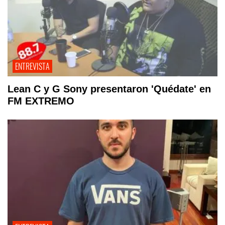
ENTREVISTA
Lean C y G Sony presentaron 'Quédate' en
FM EXTREMO