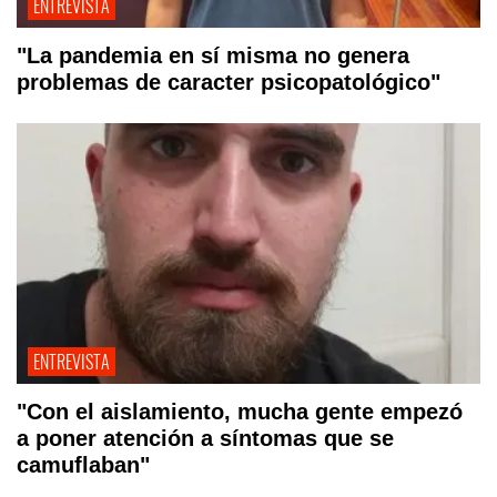
ENTREVISTA
"La pandemia en sí misma no genera
problemas de caracter psicopatológico"
ENTREVISTA
"Con el aislamiento, mucha gente empezó
a poner atención a síntomas que se
camuflaban"