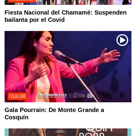
Fiesta Nacional del Chamamé: Suspenden
bailanta por el Covid
FOLKLORE
Gala Pourrain: De Monte Grande a
Cosquín