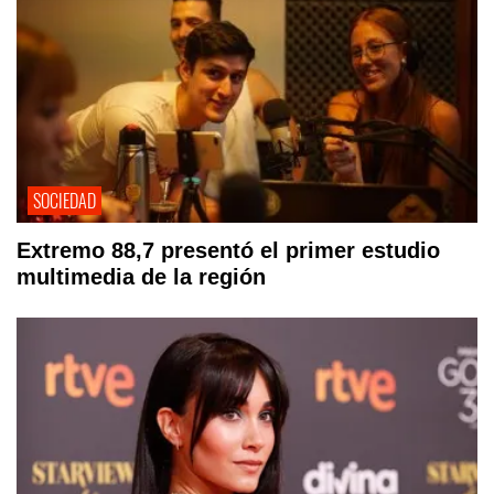
SOCIEDAD
Extremo 88,7 presentó el primer estudio
multimedia de la región