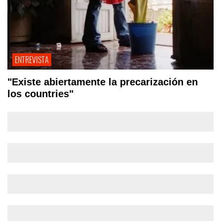
ENTREVISTA
"Existe abiertamente la precarización en
los countries"