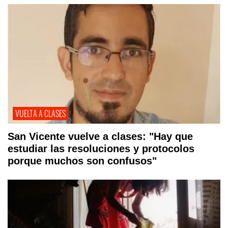
VUELTA A CLASES
San Vicente vuelve a clases: "Hay que
estudiar las resoluciones y protocolos
porque muchos son confusos"