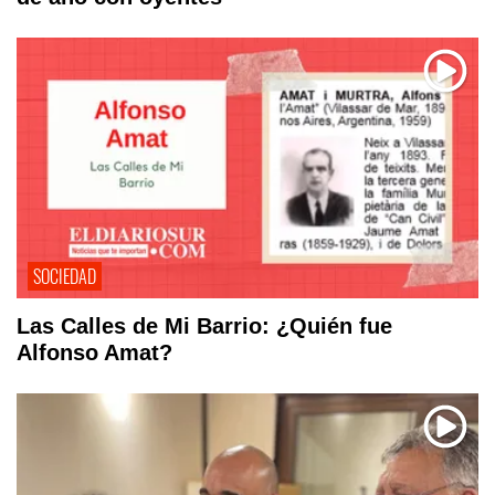
SOCIEDAD
Las Calles de Mi Barrio: ¿Quién fue
Alfonso Amat?