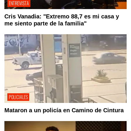
ENTREVISTA
Cris Vanadia: "Extremo 88,7 es mi casa y
me siento parte de la familia"
POLICIALES
Mataron a un policía en Camino de Cintura