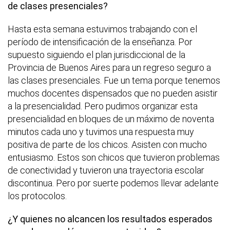
de clases presenciales?
Hasta esta semana estuvimos trabajando con el
período de intensificación de la enseñanza. Por
supuesto siguiendo el plan jurisdiccional de la
Provincia de Buenos Aires para un regreso seguro a
las clases presenciales. Fue un tema porque tenemos
muchos docentes dispensados que no pueden asistir
a la presencialidad. Pero pudimos organizar esta
presencialidad en bloques de un máximo de noventa
minutos cada uno y tuvimos una respuesta muy
positiva de parte de los chicos. Asisten con mucho
entusiasmo. Estos son chicos que tuvieron problemas
de conectividad y tuvieron una trayectoria escolar
discontinua. Pero por suerte podemos llevar adelante
los protocolos.
¿Y quienes no alcancen los resultados esperados