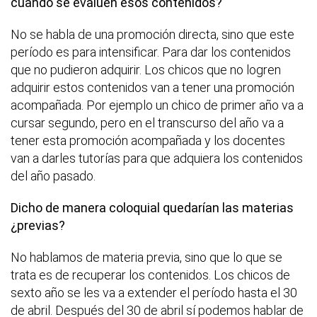
cuando se evalúen esos contenidos?
No se habla de una promoción directa, sino que este
período es para intensificar. Para dar los contenidos
que no pudieron adquirir. Los chicos que no logren
adquirir estos contenidos van a tener una promoción
acompañada. Por ejemplo un chico de primer año va a
cursar segundo, pero en el transcurso del año va a
tener esta promoción acompañada y los docentes
van a darles tutorías para que adquiera los contenidos
del año pasado.
Dicho de manera coloquial quedarían las materias
¿previas?
No hablamos de materia previa, sino que lo que se
trata es de recuperar los contenidos. Los chicos de
sexto año se les va a extender el período hasta el 30
de abril. Después del 30 de abril sí podemos hablar de