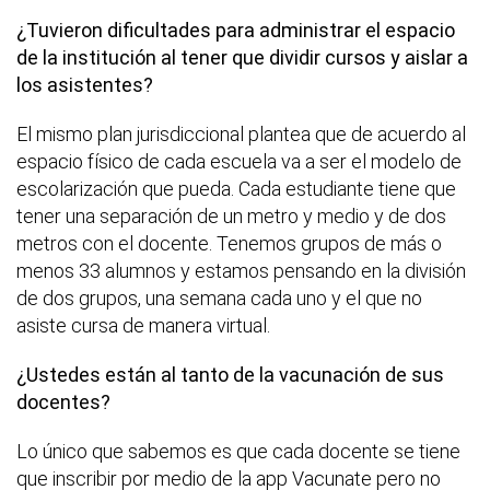
¿Tuvieron dificultades para administrar el espacio
de la institución al tener que dividir cursos y aislar a
los asistentes?
El mismo plan jurisdiccional plantea que de acuerdo al
espacio físico de cada escuela va a ser el modelo de
escolarización que pueda. Cada estudiante tiene que
tener una separación de un metro y medio y de dos
metros con el docente. Tenemos grupos de más o
menos 33 alumnos y estamos pensando en la división
de dos grupos, una semana cada uno y el que no
asiste cursa de manera virtual.
¿Ustedes están al tanto de la vacunación de sus
docentes?
Lo único que sabemos es que cada docente se tiene
que inscribir por medio de la app Vacunate pero no