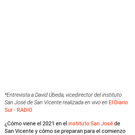
*Entrevista a David Úbeda, vicedirector del instituto
San José de San Vicente realizada en vivo en
El Diario
Sur - RADIO
¿Cómo viene el 2021 en el
instituto San José
de
San Vicente y cómo se preparan para el comienzo