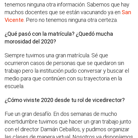
tenemos ninguna otra información. Sabemos que hay
muchos docentes que se están vacunando ya en
San
Vicente
. Pero no tenemos ninguna otra certeza.
¿Qué pasó con la matrícula? ¿Quedó mucha
morosidad del 2020?
Siempre tuvimos una gran matrícula. Sé que
ocurrieron casos de personas que se quedaron sin
trabajo pero la institución pudo conversar y buscar el
medio para que continúen con su trayectoria en la
escuela.
¿Cómo viviste 2020 desde tu rol de vicedirector?
Fue un gran desafío. En dos semanas de mucho
incertidumbre tuvimos que hacer un gran trabajo junto
con el director Damián Ceballos, y pudimos organizar
las clases de manera virtual. Nosotros ya disponíamos