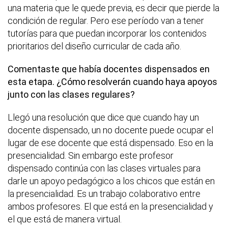
una materia que le quede previa, es decir que pierde la
condición de regular. Pero ese período van a tener
tutorías para que puedan incorporar los contenidos
prioritarios del diseño curricular de cada año.
Comentaste que había docentes dispensados en
esta etapa. ¿Cómo resolverán cuando haya apoyos
junto con las clases regulares?
Llegó una resolución que dice que cuando hay un
docente dispensado, un no docente puede ocupar el
lugar de ese docente que está dispensado. Eso en la
presencialidad. Sin embargo este profesor
dispensado continúa con las clases virtuales para
darle un apoyo pedagógico a los chicos que están en
la presencialidad. Es un trabajo colaborativo entre
ambos profesores. El que está en la presencialidad y
el que está de manera virtual.