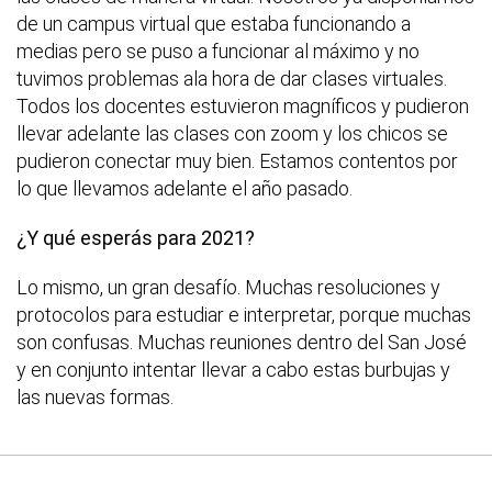
de un campus virtual que estaba funcionando a
medias pero se puso a funcionar al máximo y no
tuvimos problemas ala hora de dar clases virtuales.
Todos los docentes estuvieron magníficos y pudieron
llevar adelante las clases con zoom y los chicos se
pudieron conectar muy bien. Estamos contentos por
lo que llevamos adelante el año pasado.
¿Y qué esperás para 2021?
Lo mismo, un gran desafío. Muchas resoluciones y
protocolos para estudiar e interpretar, porque muchas
son confusas. Muchas reuniones dentro del San José
y en conjunto intentar llevar a cabo estas burbujas y
las nuevas formas.