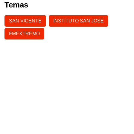
Temas
SAN VICENTE
INSTITUTO SAN JOSÉ
FMEXTREMO