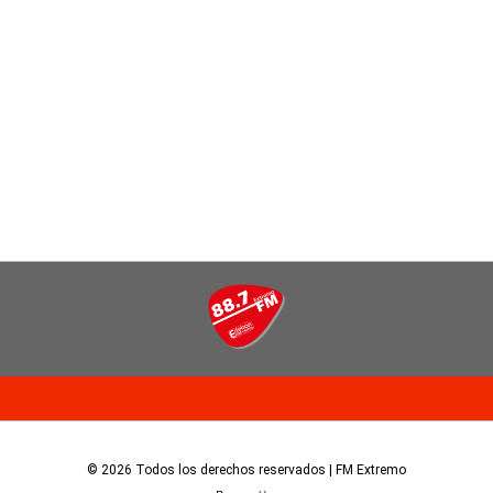
© 2026 Todos los derechos reservados | FM Extremo