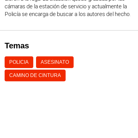
cámaras de la estación de servicio y actualmente la
Policía se encarga de buscar a los autores del hecho.
Temas
POLICIA
ASESINATO
CAMINO DE CINTURA