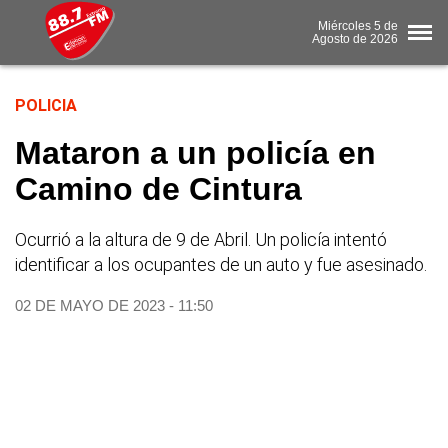
Miércoles
5 de
Agosto
de 2026
POLICIA
Mataron a un policía en
Camino de Cintura
Ocurrió a la altura de 9 de Abril. Un policía intentó
identificar a los ocupantes de un auto y fue asesinado.
02 DE MAYO DE 2023 - 11:50