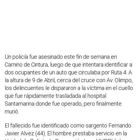
Un policía fue asesinado este fin de semana en
Camino de Cintura, luego de que intentara identificar a
dos ocupantes de un auto que circulaba por Ruta 4. A
la altura de 9 de Abril, cerca del cruce con Av. Olimpo,
los delincuentes le dispararon a la víctima en el cuello
que fue rápidamente trasladada al hospital
Santamarina donde fue operado, pero finalmente
murió.
El fallecido fue identificado como sargento Fernando
Javier Alvez (44). El hombre prestaba servicio en la