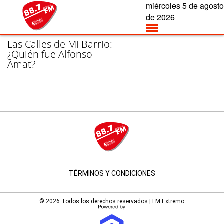
miércoles
5 de
agosto
/ AMAT - PÁGINA 1
de 2026
Las Calles de Mi Barrio:
¿Quién fue Alfonso
Amat?
TÉRMINOS Y CONDICIONES
© 2026 Todos los derechos reservados | FM Extremo