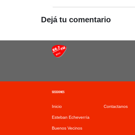
Dejá tu comentario
SECCIONES
Inicio
Contactanos
Esteban Echeverría
Buenos Vecinos