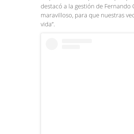
destacó a la gestión de Fernando 
maravilloso, para que nuestras ve
vida”.