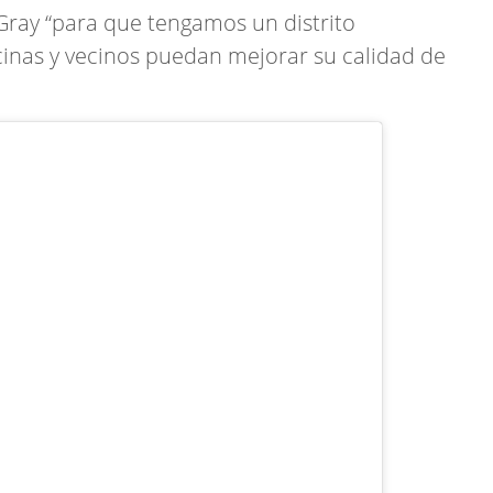
Gray “para que tengamos un distrito
cinas y vecinos puedan mejorar su calidad de