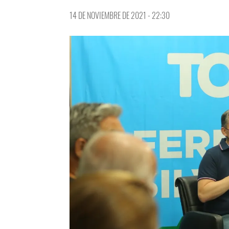
14 DE NOVIEMBRE DE 2021 - 22:30