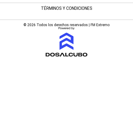
TÉRMINOS Y CONDICIONES
© 2026 Todos los derechos reservados | FM Extremo